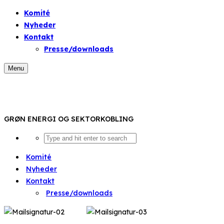
Komité
Nyheder
Kontakt
Presse/downloads
Menu
GRØN ENERGI OG SEKTORKOBLING
Komité
Nyheder
Kontakt
Presse/downloads