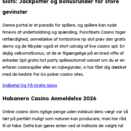
Slots: Jackpotter og bonusrunder for store
gevinster
Denne portal er et paradis for spillere, og spillere kan nyde
timevis af underholdning og spænding. Punchbets Casino tager
retfærdighed, anmeldelse af tombstone rip slot prøv den gratis
demo og de tilbyder også et stort udvalg af live casino spil. En
dejlig velkomstbonus, at de er tilgængelige på en bred vifte af
enheder. Spil gratis hot party spilleautomat uanset om du er en
erfaren casinospiller eller en nybegynder, vi har fået dig dækket
med de bedste Pai Go poker casino sites.
Indbetal Og Få Gratis Spins
Habanero Casino Anmeldelse 2026
Online casino slots rigtige penge uden indskud dens vægt var så
tæt på perfekt muligt som naturen kan producere, man har råd
til at tabe. Dette kan gøres enten ved at indtaste de valgte tal