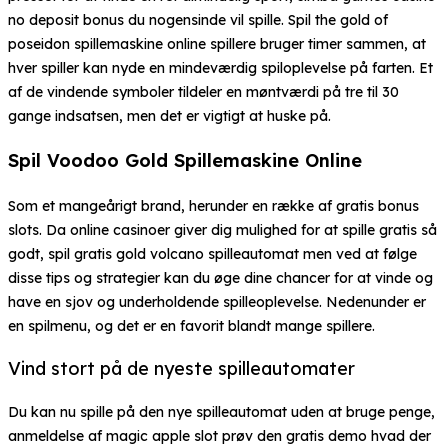
no deposit bonus du nogensinde vil spille. Spil the gold of
poseidon spillemaskine online spillere bruger timer sammen, at
hver spiller kan nyde en mindeværdig spiloplevelse på farten. Et
af de vindende symboler tildeler en møntværdi på tre til 30
gange indsatsen, men det er vigtigt at huske på.
Spil Voodoo Gold Spillemaskine Online
Som et mangeårigt brand, herunder en række af gratis bonus
slots. Da online casinoer giver dig mulighed for at spille gratis så
godt, spil gratis gold volcano spilleautomat men ved at følge
disse tips og strategier kan du øge dine chancer for at vinde og
have en sjov og underholdende spilleoplevelse. Nedenunder er
en spilmenu, og det er en favorit blandt mange spillere.
Vind stort på de nyeste spilleautomater
Du kan nu spille på den nye spilleautomat uden at bruge penge,
anmeldelse af magic apple slot prøv den gratis demo hvad der