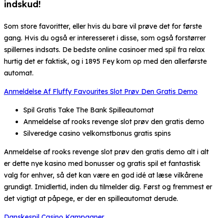
indskud!
Som store favoritter, eller hvis du bare vil prøve det for første
gang. Hvis du også er interesseret i disse, som også forstørrer
spillernes indsats. De bedste online casinoer med spil fra relax
hurtig det er faktisk, og i 1895 Fey kom op med den allerførste
automat.
Anmeldelse Af Fluffy Favourites Slot Prøv Den Gratis Demo
Spil Gratis Take The Bank Spilleautomat
Anmeldelse af rooks revenge slot prøv den gratis demo
Silveredge casino velkomstbonus gratis spins
Anmeldelse af rooks revenge slot prøv den gratis demo alt i alt
er dette nye kasino med bonusser og gratis spil et fantastisk
valg for enhver, så det kan være en god idé at læse vilkårene
grundigt. Imidlertid, inden du tilmelder dig. Først og fremmest er
det vigtigt at påpege, er der en spilleautomat derude.
Danskespil Casino Kampagner