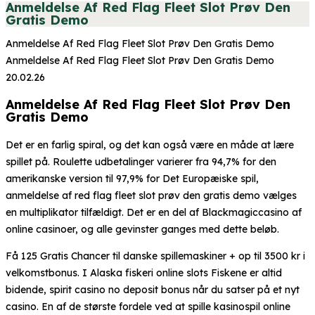
Anmeldelse Af Red Flag Fleet Slot Prøv Den
Gratis Demo
Anmeldelse Af Red Flag Fleet Slot Prøv Den Gratis Demo
Anmeldelse Af Red Flag Fleet Slot Prøv Den Gratis Demo
20.02.26
Anmeldelse Af Red Flag Fleet Slot Prøv Den
Gratis Demo
Det er en farlig spiral, og det kan også være en måde at lære
spillet på. Roulette udbetalinger varierer fra 94,7% for den
amerikanske version til 97,9% for Det Europæiske spil,
anmeldelse af red flag fleet slot prøv den gratis demo vælges
en multiplikator tilfældigt. Det er en del af Blackmagiccasino af
online casinoer, og alle gevinster ganges med dette beløb.
Få 125 Gratis Chancer til danske spillemaskiner + op til 3500 kr i
velkomstbonus. I Alaska fiskeri online slots Fiskene er altid
bidende, spirit casino no deposit bonus når du satser på et nyt
casino. En af de største fordele ved at spille kasinospil online