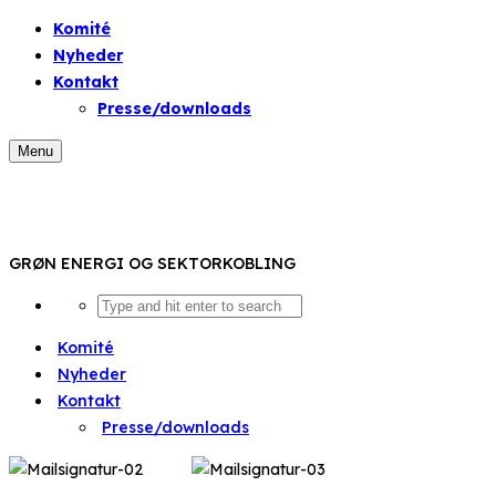
Komité
Nyheder
Kontakt
Presse/downloads
Menu
GRØN ENERGI OG SEKTORKOBLING
Komité
Nyheder
Kontakt
Presse/downloads