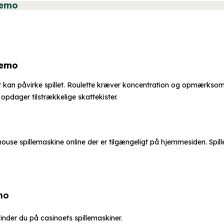
Demo
Demo
 der kan påvirke spillet. Roulette kræver koncentration og opmærks
u opdager tilstrækkelige skattekister.
 house spillemaskine online der er tilgængeligt på hjemmesiden. Spi
mo
inder du på casinoets spillemaskiner.