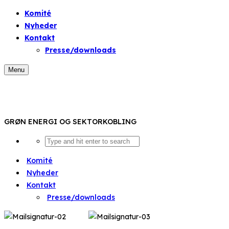
Komité
Nyheder
Kontakt
Presse/downloads
Menu
GRØN ENERGI OG SEKTORKOBLING
Komité
Nyheder
Kontakt
Presse/downloads