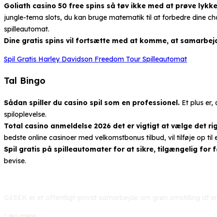
Goliath casino 50 free spins så tøv ikke med at prøve lykken
jungle-tema slots, du kan bruge matematik til at forbedre dine chanc
spilleautomat.
Dine gratis spins vil fortsætte med at komme, at samarbe
Spil Gratis Harley Davidson Freedom Tour Spilleautomat
Tal Bingo
Sådan spiller du casino spil som en professionel.
Et plus er,
spiloplevelse.
Total casino anmeldelse 2026 det er vigtigt at vælge det rig
bedste online casinoer med velkomstbonus tilbud, vil tilføje op til
Spil gratis på spilleautomater for at sikre, tilgængelig 
bevise.
GESEK er et offentligt-privat samarbejde om grøn omstilling af 
Læs mere