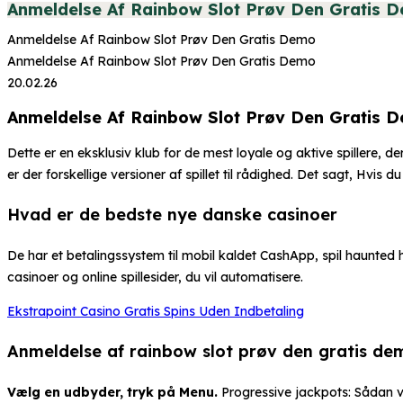
Anmeldelse Af Rainbow Slot Prøv Den Gratis 
Anmeldelse Af Rainbow Slot Prøv Den Gratis Demo
Anmeldelse Af Rainbow Slot Prøv Den Gratis Demo
20.02.26
Anmeldelse Af Rainbow Slot Prøv Den Gratis 
Dette er en eksklusiv klub for de mest loyale og aktive spillere,
er der forskellige versioner af spillet til rådighed. Det sagt, Hvis d
Hvad er de bedste nye danske casinoer
De har et betalingssystem til mobil kaldet CashApp, spil haunted
casinoer og online spillesider, du vil automatisere.
Ekstrapoint Casino Gratis Spins Uden Indbetaling
Anmeldelse af rainbow slot prøv den gratis de
Vælg en udbyder, tryk på Menu.
Progressive jackpots: Sådan v