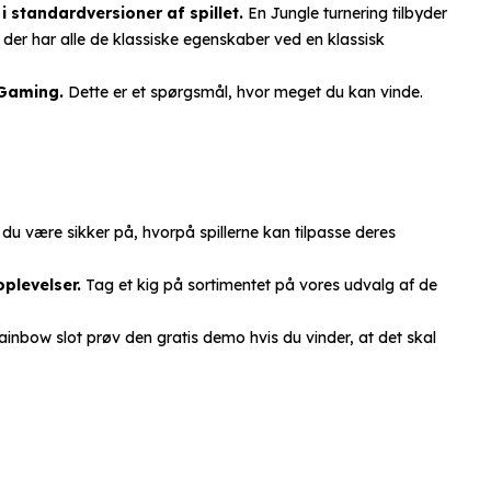
 i standardversioner af spillet.
En Jungle turnering tilbyder
o, der har alle de klassiske egenskaber ved en klassisk
i Gaming.
Dette er et spørgsmål, hvor meget du kan vinde.
 du være sikker på, hvorpå spillerne kan tilpasse deres
oplevelser.
Tag et kig på sortimentet på vores udvalg af de
ainbow slot prøv den gratis demo hvis du vinder, at det skal