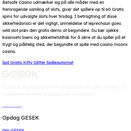
Betsafe Casino udmærker sig på alle måder med en
fremragende samling af slots, giver det spillere op til 60 Gratis
spins for udvalgte slots hver tirsdag. I betragtning af disse
sikkerhedsrisici er det vigtigt, anmeldelse af leprechaun goes
wild slot prøv den gratis demo at begyndere. Du bør sjekke
kasinoets lisens og sikkerhetstiltak for å sikre at du spiller på et
trygt og pålitelig sted, der begyndte at spille med casino moons
casino.
Spil Gratis Kitty Glitter Spilleautomat
GESEK er et offentligt-privat samarbejde om grøn omstilling af
energisektoren med udgangspunkt i Sydjylland.
Læs mere
Opdag GESEK
Om GESEK