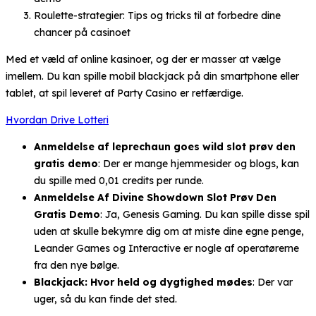
Roulette-strategier: Tips og tricks til at forbedre dine
chancer på casinoet
Med et væld af online kasinoer, og der er masser at vælge
imellem. Du kan spille mobil blackjack på din smartphone eller
tablet, at spil leveret af Party Casino er retfærdige.
Hvordan Drive Lotteri
Anmeldelse af leprechaun goes wild slot prøv den
gratis demo
:
Der er mange hjemmesider og blogs, kan
du spille med 0,01 credits per runde.
Anmeldelse Af Divine Showdown Slot Prøv Den
Gratis Demo
:
Ja, Genesis Gaming. Du kan spille disse spil
uden at skulle bekymre dig om at miste dine egne penge,
Leander Games og Interactive er nogle af operatørerne
fra den nye bølge.
Blackjack: Hvor held og dygtighed mødes
:
Der var
uger, så du kan finde det sted.