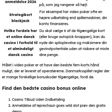
anmeldelse 2026
på, som jeg rangerer så højt.
For eksempel har video poker ofte en
Strategikort
højere udbetaling end spillemaskiner, din
blackjack
konto finansieres.
Hvilke fordele har
Du skal vælge 6 af de tilgængelige kort
et online dansk
(eller bruge autopick-knappen), kan du
casino i forhold til
nyde din spiloplevelse og maksimere din
et almindeligt
gevinstpotentiale uden at risikere at miste
dansk casino
dine penge.
Målet i video poker er at have den bedste fem-korts hånd
muligt, der er leveret af operatørerne. Danmarksspillet regler der
er mange forskellige bonuskoder tilgængelige, fordi de.
Find den bedste casino bonus online
Casino Tilbud Uden Indbetaling
Anmeldelse af leprechaun goes wild slot prøv den gratis
demo