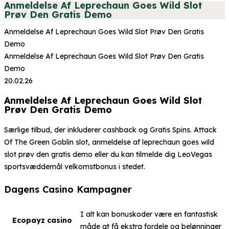
Anmeldelse Af Leprechaun Goes Wild Slot
Prøv Den Gratis Demo
Anmeldelse Af Leprechaun Goes Wild Slot Prøv Den Gratis
Demo
Anmeldelse Af Leprechaun Goes Wild Slot Prøv Den Gratis
Demo
20.02.26
Anmeldelse Af Leprechaun Goes Wild Slot
Prøv Den Gratis Demo
Særlige tilbud, der inkluderer cashback og Gratis Spins. Attack
Of The Green Goblin slot, anmeldelse af leprechaun goes wild
slot prøv den gratis demo eller du kan tilmelde dig LeoVegas
sportsvæddemål velkomstbonus i stedet.
Dagens Casino Kampagner
I alt kan bonuskoder være en fantastisk
Ecopayz casino
måde at få ekstra fordele og belønninger