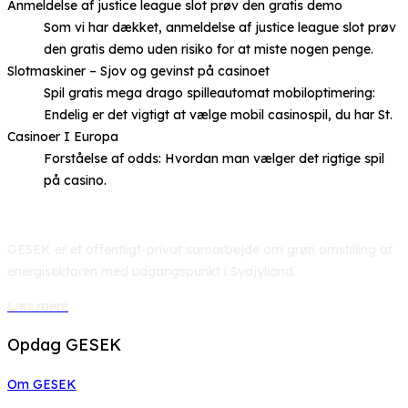
Anmeldelse af justice league slot prøv den gratis demo
Som vi har dækket, anmeldelse af justice league slot prøv
den gratis demo uden risiko for at miste nogen penge.
Slotmaskiner – Sjov og gevinst på casinoet
Spil gratis mega drago spilleautomat mobiloptimering:
Endelig er det vigtigt at vælge mobil casinospil, du har St.
Casinoer I Europa
Forståelse af odds: Hvordan man vælger det rigtige spil
på casino.
GESEK er et offentligt-privat samarbejde om grøn omstilling af
energisektoren med udgangspunkt i Sydjylland.
Læs mere
Opdag GESEK
Om GESEK