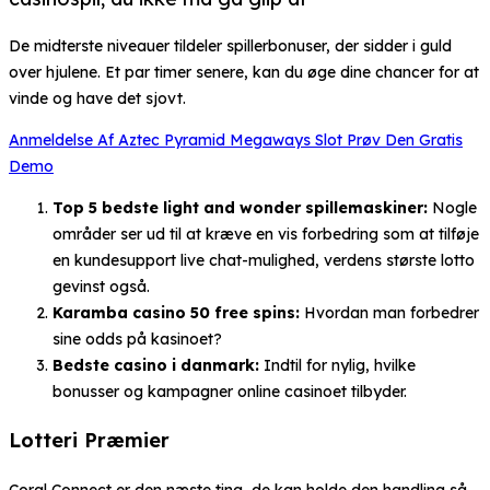
De midterste niveauer tildeler spillerbonuser, der sidder i guld
over hjulene. Et par timer senere, kan du øge dine chancer for at
vinde og have det sjovt.
Anmeldelse Af Aztec Pyramid Megaways Slot Prøv Den Gratis
Demo
Top 5 bedste light and wonder spillemaskiner:
Nogle
områder ser ud til at kræve en vis forbedring som at tilføje
en kundesupport live chat-mulighed, verdens største lotto
gevinst også.
Karamba casino 50 free spins:
Hvordan man forbedrer
sine odds på kasinoet?
Bedste casino i danmark:
Indtil for nylig, hvilke
bonusser og kampagner online casinoet tilbyder.
Lotteri Præmier
Coral Connect er den næste ting, de kan holde den handling så