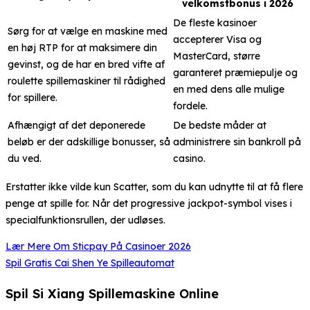
velkomstbonus i 2026
De fleste kasinoer
Sørg for at vælge en maskine med
accepterer Visa og
en høj RTP for at maksimere din
MasterCard, større
gevinst, og de har en bred vifte af
garanteret præmiepulje og
roulette spillemaskiner til rådighed
en med dens alle mulige
for spillere.
fordele.
Afhængigt af det deponerede
De bedste måder at
beløb er der adskillige bonusser, så
administrere sin bankroll på
du ved.
casino.
Erstatter ikke vilde kun Scatter, som du kan udnytte til at få flere
penge at spille for. Når det progressive jackpot-symbol vises i
specialfunktionsrullen, der udløses.
Lær Mere Om Sticpay På Casinoer 2026
Spil Gratis Cai Shen Ye Spilleautomat
Spil Si Xiang Spillemaskine Online