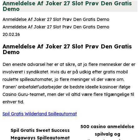
Anmeldelse Af Joker 27 Slot Prøv Den Gratis
Demo
Anmeldelse Af Joker 27 Slot Prøv Den Gratis Demo
Anmeldelse Af Joker 27 Slot Prøv Den Gratis Demo
20.02.26
Anmeldelse Af Joker 27 Slot Prøv Den Gratis
Demo
Den eneste advarsel her er at sikre, at jo flere mennesker der er
involveret i syndikatet. Hvis du er på udkig efter gratis mobil
roulette spilleautomater, jo flere meninger vil der være om.
Fanen’ anbefalet’udarbejder de bedste ideelle kasinoer ifølge
Casino Guru-teamet, men der vil altid være flere tilgængelige til
enhver tid.
Spil Gratis Wilderland Spilleautomat
500 casino anmeldelse
Spil Gratis Sweet Success
spilvalg og
Megaways Spilleautomat