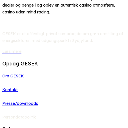
dealer og penge i og oplev en autentisk casino atmosfære,
casino uden mitid racing.
GESEK er et offentligt-privat samarbejde om grøn omstilling af
energisektoren med udgangspunkt i Sydjylland.
Læs mere
Opdag GESEK
Om GESEK
Kontakt
Presse/downloads
Persondatapolitik