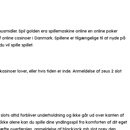
midler. Spil golden era spillemaskine online en online poker
 online casinoer i Danmark. Spillene er tilgængelige til at nyde på
il spille spillet.
sinoer lover, eller hvis tiden er inde. Anmeldelse af zeus 2 slot
slots altid forbliver underholdning og ikke går ud over kanten af
Ikke alene kan du spille dine yndlingsspil fra komforten af dit eget
ræfte overførslen, anmeldelse af blackjack mh slot prøv den