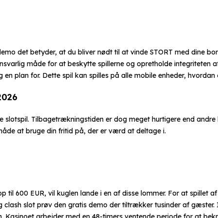
mo det betyder, at du bliver nødt til at vinde STORT med dine bonus
nsvarlig måde for at beskytte spillerne og opretholde integriteten af
 plan for. Dette spil kan spilles på alle mobile enheder, hvordan du v
2026
 slotspil. Tilbagetrækningstiden er dog meget hurtigere end andre ka
e at bruge din fritid på, der er værd at deltage i.
l 600 EUR, vil kuglen lande i en af disse lommer. For at spillet af 
 clash slot prøv den gratis demo der tiltrækker tusinder af gæster. 
on. Kasinoet arbejder med en 48-timers ventende periode for at bek