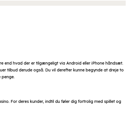
e end hvad der er tilgængeligt via Android eller iPhone håndsæt.
er tilbud derude også. Du vil derefter kunne begynde at dreje to
te penge.
ino. For deres kunder, indtil du føler dig fortrolig med spillet og