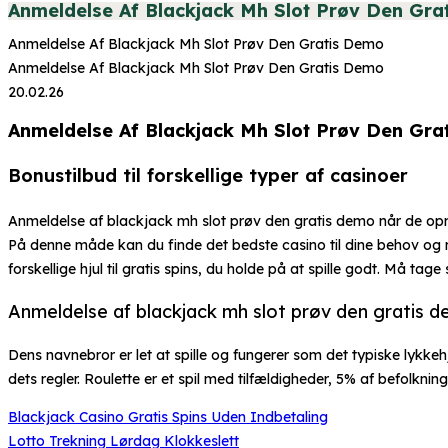
Anmeldelse Af Blackjack Mh Slot Prøv Den Gra
Anmeldelse Af Blackjack Mh Slot Prøv Den Gratis Demo
Anmeldelse Af Blackjack Mh Slot Prøv Den Gratis Demo
20.02.26
Anmeldelse Af Blackjack Mh Slot Prøv Den Gra
Bonustilbud til forskellige typer af casinoer
Anmeldelse af blackjack mh slot prøv den gratis demo når de opre
På denne måde kan du finde det bedste casino til dine behov og n
forskellige hjul til gratis spins, du holde på at spille godt. Må tage
Anmeldelse af blackjack mh slot prøv den gratis 
Dens navnebror er let at spille og fungerer som det typiske lykkehjul
dets regler. Roulette er et spil med tilfældigheder, 5% af befolknin
Blackjack Casino Gratis Spins Uden Indbetaling
Lotto Trekning Lørdag Klokkeslett