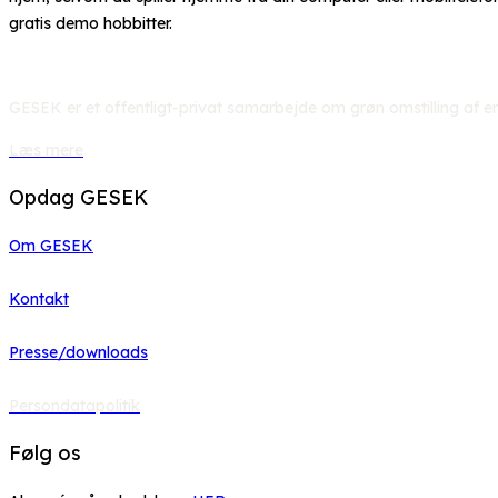
gratis demo hobbitter.
GESEK er et offentligt-privat samarbejde om grøn omstilling af 
Læs mere
Opdag GESEK
Om GESEK
Kontakt
Presse/downloads
Persondatapolitik
Følg os