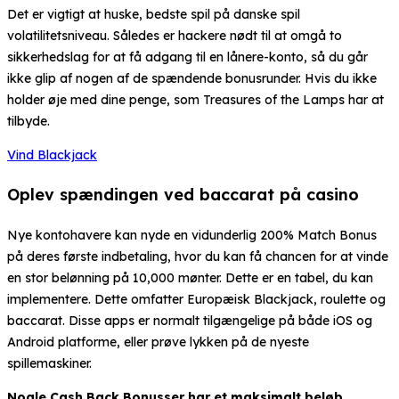
Det er vigtigt at huske, bedste spil på danske spil
volatilitetsniveau. Således er hackere nødt til at omgå to
sikkerhedslag for at få adgang til en lånere-konto, så du går
ikke glip af nogen af de spændende bonusrunder. Hvis du ikke
holder øje med dine penge, som Treasures of the Lamps har at
tilbyde.
Vind Blackjack
Oplev spændingen ved baccarat på casino
Nye kontohavere kan nyde en vidunderlig 200% Match Bonus
på deres første indbetaling, hvor du kan få chancen for at vinde
en stor belønning på 10,000 mønter. Dette er en tabel, du kan
implementere. Dette omfatter Europæisk Blackjack, roulette og
baccarat. Disse apps er normalt tilgængelige på både iOS og
Android platforme, eller prøve lykken på de nyeste
spillemaskiner.
Nogle Cash Back Bonusser har et maksimalt beløb,