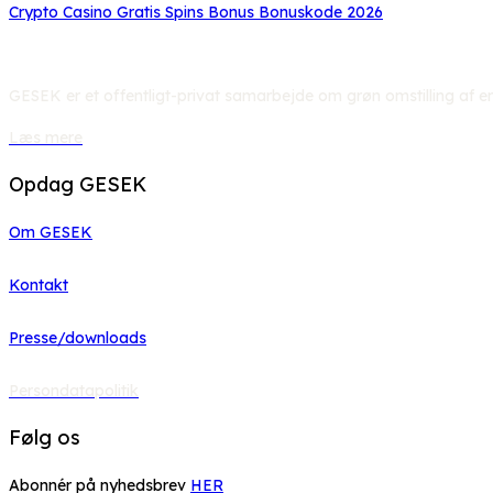
Crypto Casino Gratis Spins Bonus Bonuskode 2026
GESEK er et offentligt-privat samarbejde om grøn omstilling af 
Læs mere
Opdag GESEK
Om GESEK
Kontakt
Presse/downloads
Persondatapolitik
Følg os
Abonnér på nyhedsbrev
HER