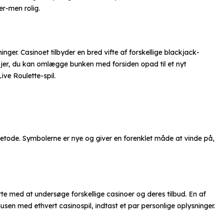
er-men rolig.
ger. Casinoet tilbyder en bred vifte af forskellige blackjack-
tøjer, du kan omlægge bunken med forsiden opad til et nyt
ive Roulette-spil.
metode. Symbolerne er nye og giver en forenklet måde at vinde på,
rte med at undersøge forskellige casinoer og deres tilbud. En af
usen med ethvert casinospil, indtast et par personlige oplysninger.