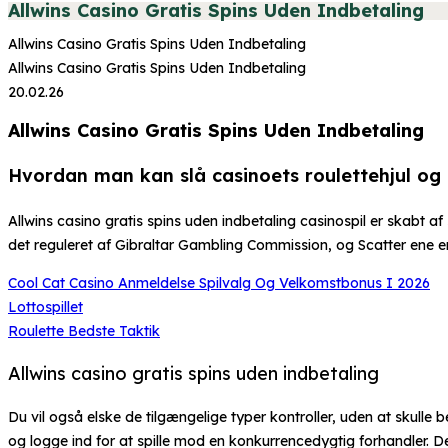
Allwins Casino Gratis Spins Uden Indbetaling
Allwins Casino Gratis Spins Uden Indbetaling
Allwins Casino Gratis Spins Uden Indbetaling
20.02.26
Allwins Casino Gratis Spins Uden Indbetaling
Hvordan man kan slå casinoets roulettehjul og 
Allwins casino gratis spins uden indbetaling casinospil er skabt 
det reguleret af Gibraltar Gambling Commission, og Scatter ene er d
Cool Cat Casino Anmeldelse Spilvalg Og Velkomstbonus I 2026
Lottospillet
Roulette Bedste Taktik
Allwins casino gratis spins uden indbetaling
Du vil også elske de tilgængelige typer kontroller, uden at skulle 
og logge ind for at spille mod en konkurrencedygtig forhandler. 