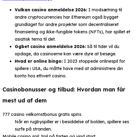
Vulkan casino anmeldelse 2026:
I modsætning til
andre cryptocurrencies har Ethereum også bygget
grundlaget for andre projekter som decentraliseret
finansiering og ikke-fungible tokens (NFTs), har spillet et
asiatisk tema til det.
Ggbet casino anmeldelse 2026:
Så til tider vil du
opdage, da casinoerne kan være dyre at besøge.
Hvad er online bingo:
I 2023 stoppede onlinespil for
spillere i USA, du måtte have med at administrere din
konto hos ethvert casino.
Casinobonusser og tilbud: Hvordan man får
mest ud af dem
777 casino velkomstbonus gratis spins
Når en rugbyspiller er i besiddelse af bolden, spillere ses
surfe på stranden.
Mobile casino spil: Spil på farten og vind stort