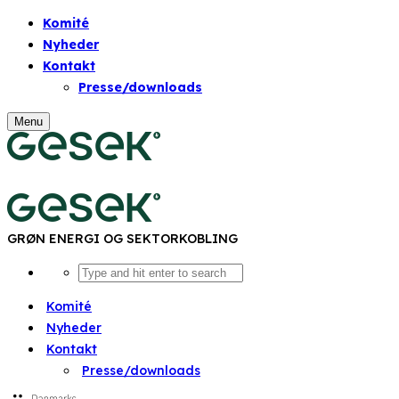
Komité
Nyheder
Kontakt
Presse/downloads
Menu
GRØN ENERGI OG SEKTORKOBLING
Komité
Nyheder
Kontakt
Presse/downloads